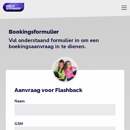
Bookingsformulier
Vul onderstaand formulier in om een
boekingsaanvraag in te dienen.
Aanvraag voor Flashback
Naam
GSM