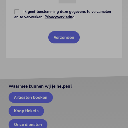
Ik geef toestemming deze gegevens te verzamelen
en te verwerken.
Privacyverklaring
Waarmee kunnen wij je helpen?
Artiesten boeken
Koop tickets
Onze diensten