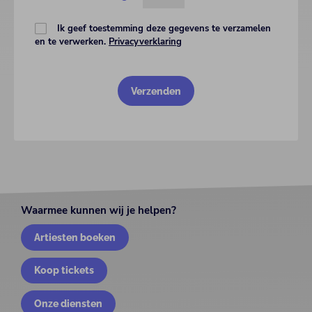
Ik geef toestemming deze gegevens te verzamelen
en te verwerken.
Privacyverklaring
Waarmee kunnen wij je helpen?
Artiesten boeken
Koop tickets
Onze diensten