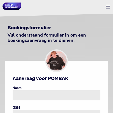
Bookingsformulier
Vul onderstaand formulier in om een
boekingsaanvraag in te dienen.
Aanvraag voor POMBAK
Naam
GSM