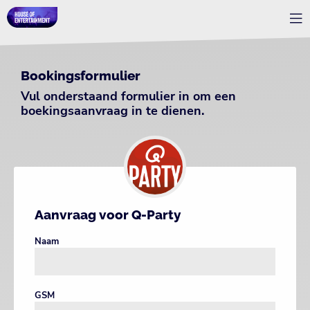
Bookingsformulier
Vul onderstaand formulier in om een
boekingsaanvraag in te dienen.
Aanvraag voor Q-Party
Naam
GSM