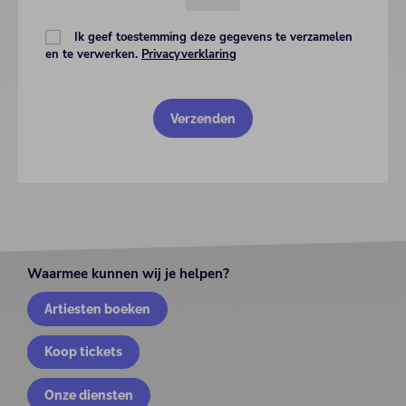
Ik geef toestemming deze gegevens te verzamelen
en te verwerken.
Privacyverklaring
Waarmee kunnen wij je helpen?
Artiesten boeken
Koop tickets
Onze diensten