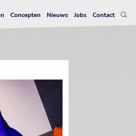
en
Concepten
Nieuws
Jobs
Contact