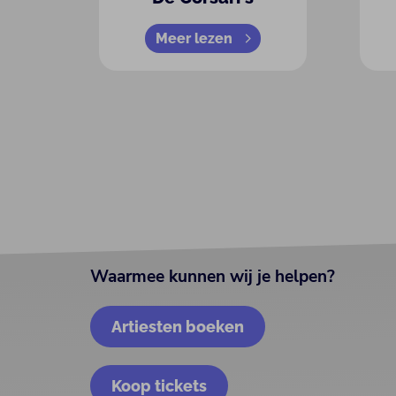
Meer lezen
Waarmee kunnen wij je helpen?
Artiesten boeken
Koop tickets