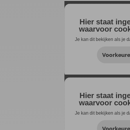
Hier staat ing
waarvoor cooki
Je kan dit bekijken als je 
Voorkeure
Hier staat ing
waarvoor cooki
Je kan dit bekijken als je 
Voorkeure