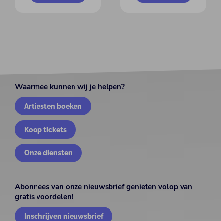
Waarmee kunnen wij je helpen?
Artiesten boeken
Koop tickets
Onze diensten
Abonnees van onze nieuwsbrief genieten volop van
gratis voordelen!
Inschrijven nieuwsbrief