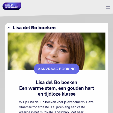
Lisa del Bo boeken
AANVRAAG BOOKING
Lisa del Bo boeken
Een warme stem, een gouden hart
en tijdloze klasse
Wil je Lisa del Bo boeken voor je evenement? Deze
Vlaamse topartieste is al jarenlang een vaste
waarde in het muzikale landschap. Met haar