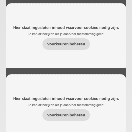
Hier staat ingesloten inhoud waarvoor cookies nodig zijn.
Je kan dit bekijken als je daarvoor toestemming geeft.
Voorkeuren beheren
Hier staat ingesloten inhoud waarvoor cookies nodig zijn.
Je kan dit bekijken als je daarvoor toestemming geeft.
Voorkeuren beheren