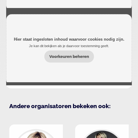
Hier staat ingesloten inhoud waarvoor cookies nodig zijn.
Je kan dit bekijken als je daarvoor toestemming geeft.
Voorkeuren beheren
Andere organisatoren bekeken ook: