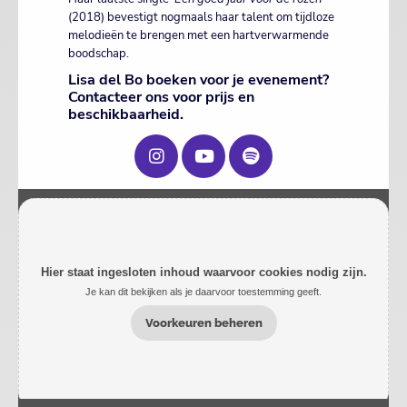
(2018) bevestigt nogmaals haar talent om tijdloze
melodieën te brengen met een hartverwarmende
boodschap.
Lisa del Bo boeken voor je evenement?
Contacteer ons voor prijs en
beschikbaarheid.
Hier staat ingesloten inhoud waarvoor cookies nodig zijn.
Je kan dit bekijken als je daarvoor toestemming geeft.
Voorkeuren beheren