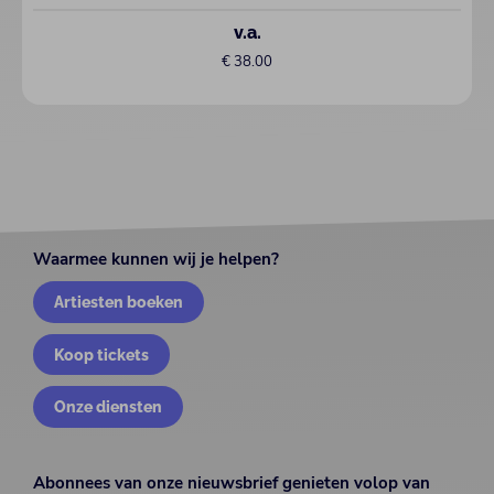
v.a.
€ 38.00
Waarmee kunnen wij je helpen?
Artiesten boeken
Koop tickets
Onze diensten
Abonnees van onze nieuwsbrief genieten volop van