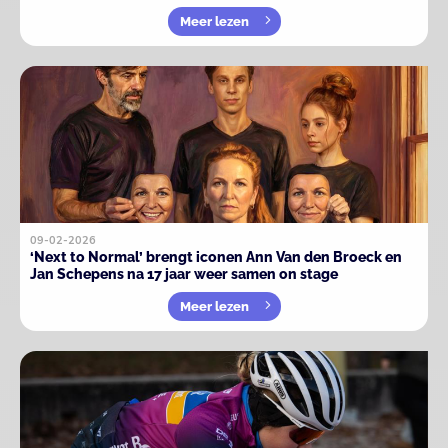
Meer lezen
09-02-2026
‘Next to Normal’ brengt iconen Ann Van den Broeck en
Jan Schepens na 17 jaar weer samen on stage
Meer lezen