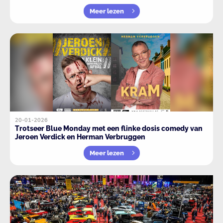
Meer lezen
20-01-2026
Trotseer Blue Monday met een flinke dosis comedy van
Jeroen Verdick en Herman Verbruggen
Meer lezen