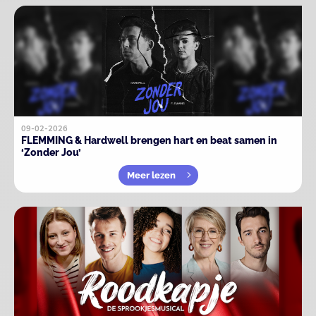
09-02-2026
FLEMMING & Hardwell brengen hart en beat samen in
‘Zonder Jou’
Meer lezen