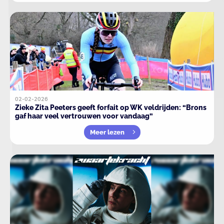
02-02-2026
Zieke Zita Peeters geeft forfait op WK veldrijden: “Brons
gaf haar veel vertrouwen voor vandaag”
Meer lezen