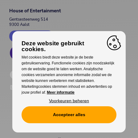
House of Entertainment
Gentsesteenweg 514
9300 Aalst
Contacteer ons
Deze website gebruikt
cookies.
Met cookies biedt deze website je de beste
gebruikservaring. Functionele cookies zijn noodzakelijk
om de website goed te laten werken. Analytische
cookies verzamelen anonieme informatie zodat we de
website kunnen verbeteren met statistieken.
Marketingcookies stemmen inhoud en advertenties op
jouw profiel af.
Meer informatie
Voorkeuren beheren
Accepteer alles
Cookies
Privacy