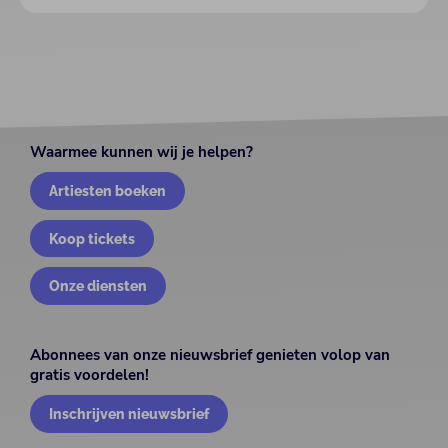
Waarmee kunnen wij je helpen?
Artiesten boeken
Koop tickets
Onze diensten
Abonnees van onze nieuwsbrief genieten volop van
gratis voordelen!
Inschrijven nieuwsbrief