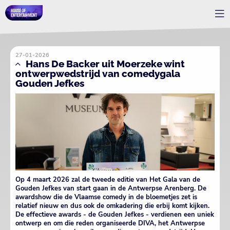
27-01-2026
Hans De Backer uit Moerzeke wint
ontwerpwedstrijd van comedygala
Gouden Jefkes
Op 4 maart 2026 zal de tweede editie van Het Gala van de
Gouden Jefkes van start gaan in de Antwerpse Arenberg. De
awardshow die de Vlaamse comedy in de bloemetjes zet is
relatief nieuw en dus ook de omkadering die erbij komt kijken.
De effectieve awards - de Gouden Jefkes - verdienen een uniek
ontwerp en om die reden organiseerde DIVA, het Antwerpse