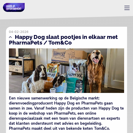
04-02-2026
Happy Dog slaat pootjes in elkaar met
PharmaPets / Tom&Co
Een nieuwe samenwerking op de Belgische markt:
dierenvoedingproducent Happy Dog en PharmaPets gaan
samen in zee. Vanaf heden zijn de producten van Happy Dog te
koop in de webshop van PharmaPets, een online
dierenspeciaalzaak met een team van dierenartsen en experts
dat klanten ondersteunt met advies en begeleiding.
PharmaPets maakt deel uit van bekende keten Tom&Co.