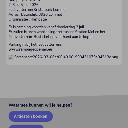
2, 3, 4, 5 juli 2026
Festivalterrein Kristalpark Lommel
Adres : Balendijk, 3920 Lommel
Organisatie : Rampage
Er is camping voorzien vanaf donderdag 2 juli
Er zullen bussen worden ingezet tussen Station Mol en het
festivalterrein. Busticket op voorhand aan te kopen.
Parking nabij het festivalterrein.
www.rampageopenair.eu
Waarmee kunnen wij je helpen?
Artiesten boeken