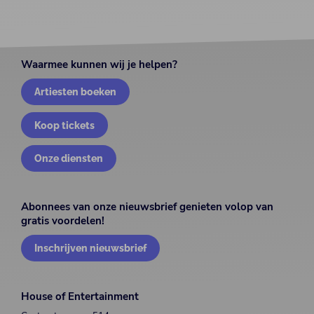
Waarmee kunnen wij je helpen?
Artiesten boeken
Koop tickets
Onze diensten
Abonnees van onze nieuwsbrief genieten volop van
gratis voordelen!
Inschrijven nieuwsbrief
House of Entertainment