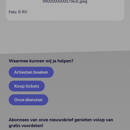
Foto: © RV
Waarmee kunnen wij je helpen?
Artiesten boeken
Koop tickets
Onze diensten
Abonnees van onze nieuwsbrief genieten volop van
gratis voordelen!