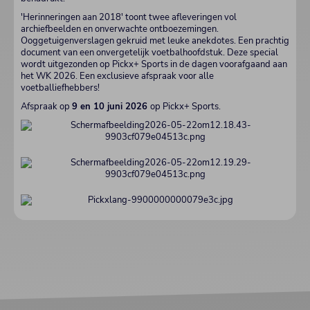
'Herinneringen aan 2018' toont twee afleveringen vol
archiefbeelden en onverwachte ontboezemingen.
Ooggetuigenverslagen gekruid met leuke anekdotes. Een prachtig
document van een onvergetelijk voetbalhoofdstuk. Deze special
wordt uitgezonden op Pickx+ Sports in de dagen voorafgaand aan
het WK 2026. Een exclusieve afspraak voor alle
voetballiefhebbers!
Afspraak op
9 en 10 juni 2026
op Pickx+ Sports.