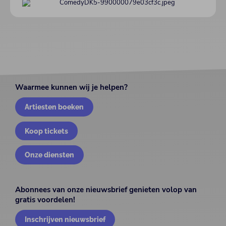
Waarmee kunnen wij je helpen?
Artiesten boeken
Koop tickets
Onze diensten
Abonnees van onze nieuwsbrief genieten volop van
gratis voordelen!
Inschrijven nieuwsbrief