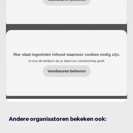
Hier staat ingesloten inhoud waarvoor cookies nodig zijn.
Je kan dit bekijken als je daarvoor toestemming geeft.
Voorkeuren beheren
Andere organisatoren bekeken ook: