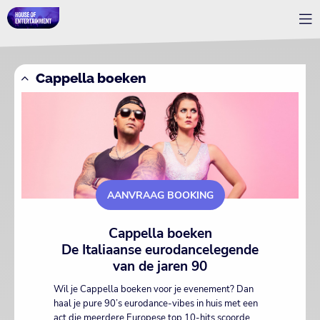
Cappella boeken
AANVRAAG BOOKING
Cappella boeken
De Italiaanse eurodancelegende
van de jaren 90
Wil je Cappella boeken voor je evenement? Dan
haal je pure 90’s eurodance-vibes in huis met een
act die meerdere Europese top 10-hits scoorde.