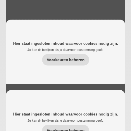
Hier staat ingesloten inhoud waarvoor cookies nodig zijn.
Je kan dit bekijken als je daarvoor toestemming geeft.
Voorkeuren beheren
Hier staat ingesloten inhoud waarvoor cookies nodig zijn.
Je kan dit bekijken als je daarvoor toestemming geeft.
Voorkeuren beheren