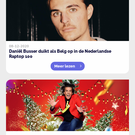
08-12-2020
Daniël Busser duikt als Belg op in de Nederlandse
Raptop 100
Meer lezen