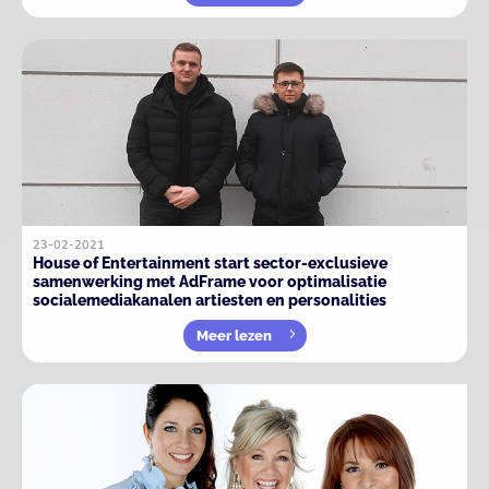
23-02-2021
House of Entertainment start sector-exclusieve
samenwerking met AdFrame voor optimalisatie
socialemediakanalen artiesten en personalities
Meer lezen