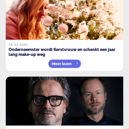
16-12-2020
Onderneemster wordt Kerstvrouw en schenkt een jaar
lang make-up weg
Meer lezen