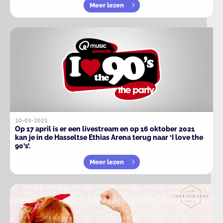
Meer lezen
10-03-2021
Op 17 april is er een livestream en op 16 oktober 2021
kan je in de Hasseltse Ethias Arena terug naar ‘I love the
90’s’.
Meer lezen